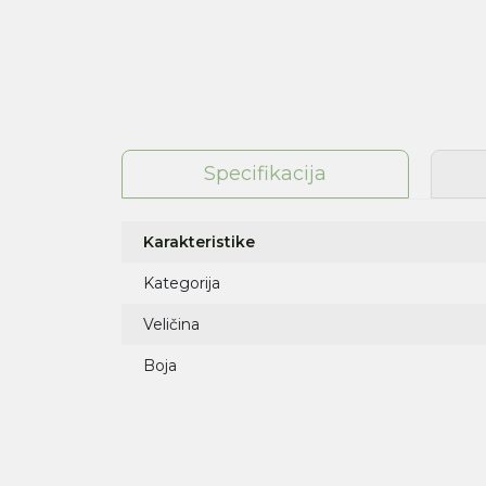
Specifikacija
Karakteristike
Kategorija
Veličina
Boja