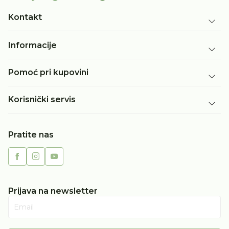
Kontakt
Informacije
Pomoć pri kupovini
Korisnički servis
Pratite nas
Prijava na newsletter
Email