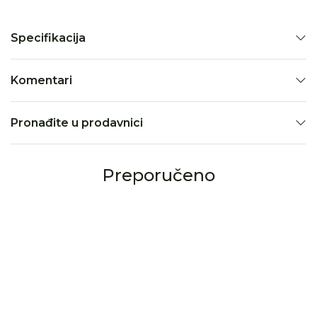
Specifikacija
Komentari
Pronađite u prodavnici
Preporučeno