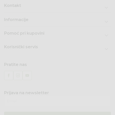
Kontakt
Informacije
Pomoć pri kupovini
Korisnički servis
Pratite nas
Prijava na newsletter
Email