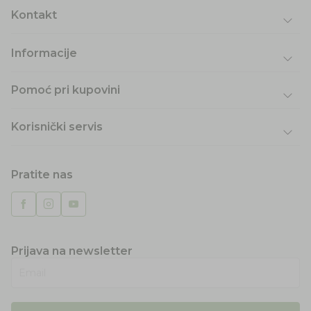
Kontakt
Informacije
Pomoć pri kupovini
Korisnički servis
Pratite nas
Prijava na newsletter
Email