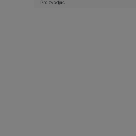
Proizvodjac