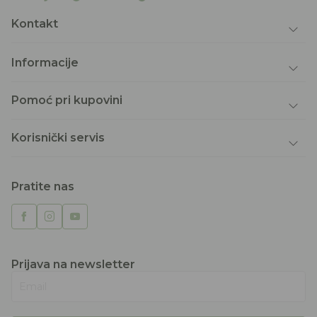
Kontakt
Informacije
Pomoć pri kupovini
Korisnički servis
Pratite nas
Prijava na newsletter
Email