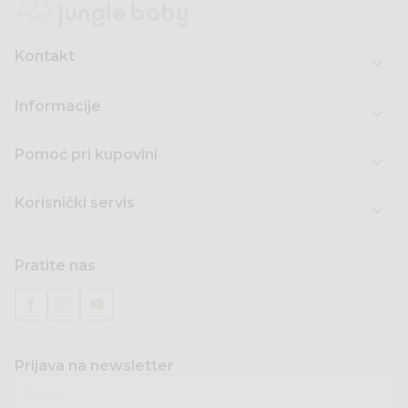
Kontakt
Informacije
Pomoć pri kupovini
Korisnički servis
Pratite nas
Prijava na newsletter
Email