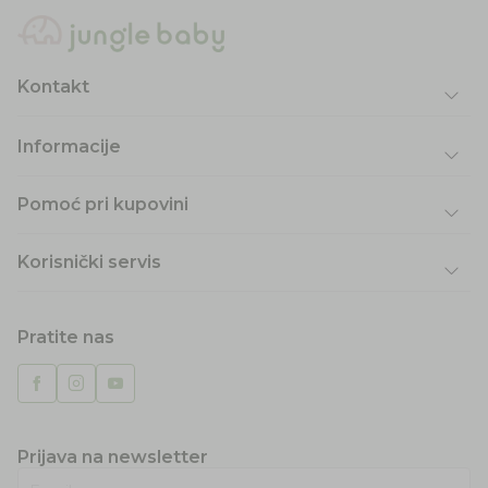
Kontakt
Informacije
Pomoć pri kupovini
Korisnički servis
Pratite nas
Prijava na newsletter