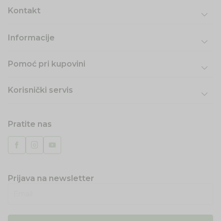
Kontakt
Informacije
Pomoć pri kupovini
Korisnički servis
Pratite nas
Prijava na newsletter
Email