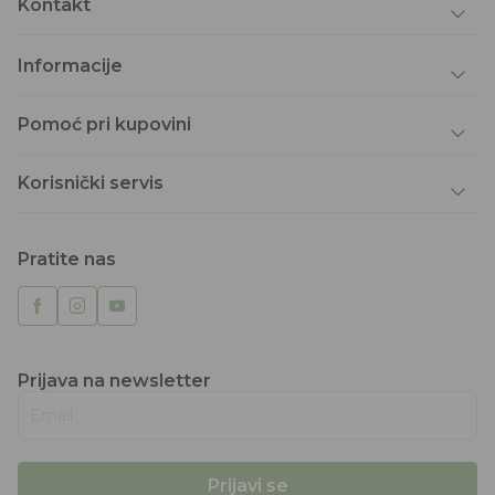
Kontakt
Informacije
Pomoć pri kupovini
Korisnički servis
Pratite nas
Prijava na newsletter
Email
Prijavi se