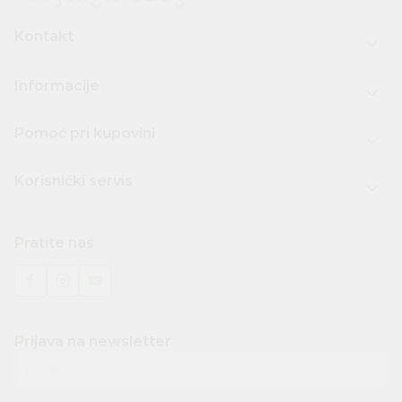
Kontakt
Informacije
Pomoć pri kupovini
Korisnički servis
Pratite nas
Prijava na newsletter
Email