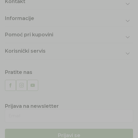
Kontakt
Informacije
Pomoć pri kupovini
Korisnički servis
Pratite nas
Prijava na newsletter
Email
Prijavi se