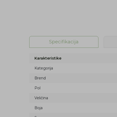
Specifikacija
Karakteristike
Kategorija
Brend
Pol
Veličina
Boja