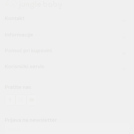
Kontakt
Informacije
Pomoć pri kupovini
Korisnički servis
Pratite nas
Prijava na newsletter
Email