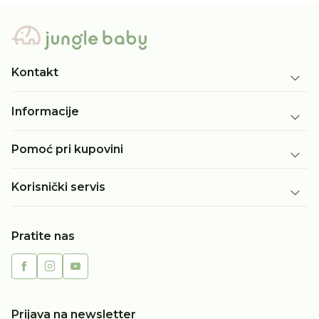
Kontakt
Informacije
Pomoć pri kupovini
Korisnički servis
Pratite nas
Prijava na newsletter