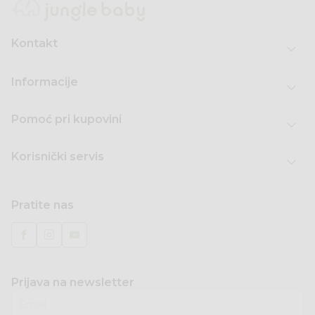
Kontakt
Informacije
Pomoć pri kupovini
Korisnički servis
Pratite nas
Prijava na newsletter
Email