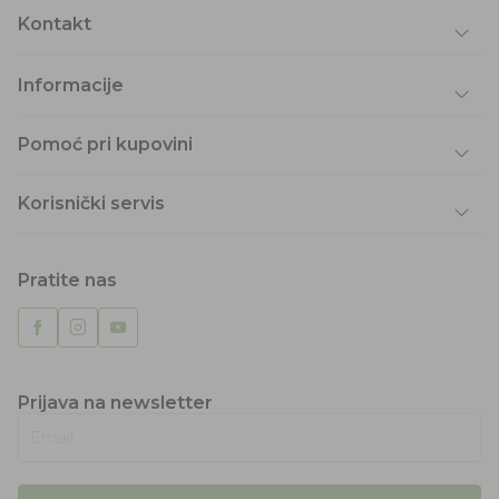
Kontakt
Informacije
Pomoć pri kupovini
Korisnički servis
Pratite nas
Prijava na newsletter
Email