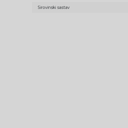
Sirovinski sastav