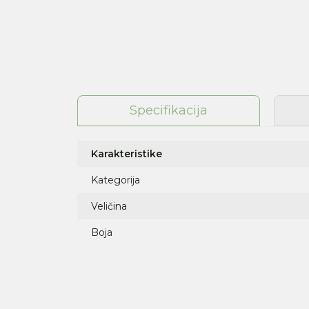
Specifikacija
Karakteristike
Kategorija
Veličina
Boja