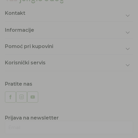
Kontakt
Informacije
Pomoć pri kupovini
Korisnički servis
Pratite nas
Prijava na newsletter
Email