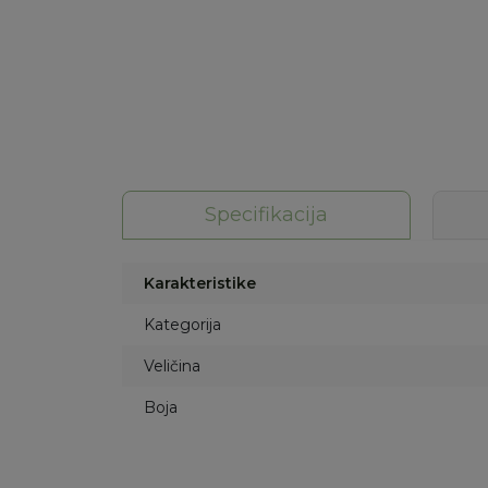
Specifikacija
Karakteristike
Kategorija
Veličina
Boja