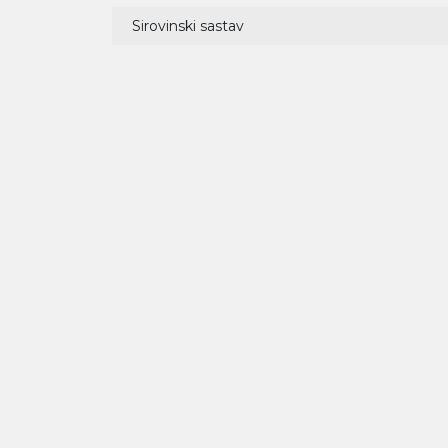
Sirovinski sastav