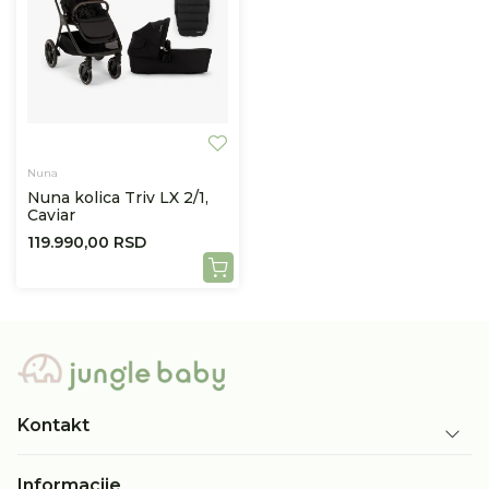
Nuna
Nuna kolica Triv LX 2/1,
Caviar
119.990,00
RSD
Kontakt
Informacije