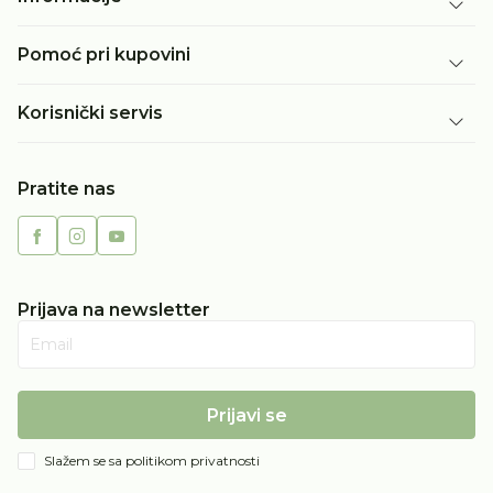
Pomoć pri kupovini
Korisnički servis
Pratite nas
Prijava na newsletter
Email
Prijavi se
Slažem se sa
politikom privatnosti