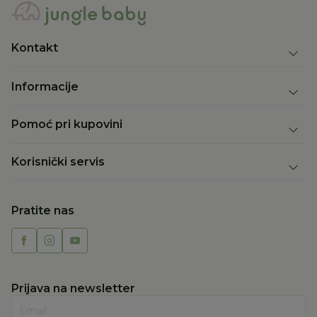
Kontakt
Informacije
Pomoć pri kupovini
Korisnički servis
Pratite nas
Prijava na newsletter
Email