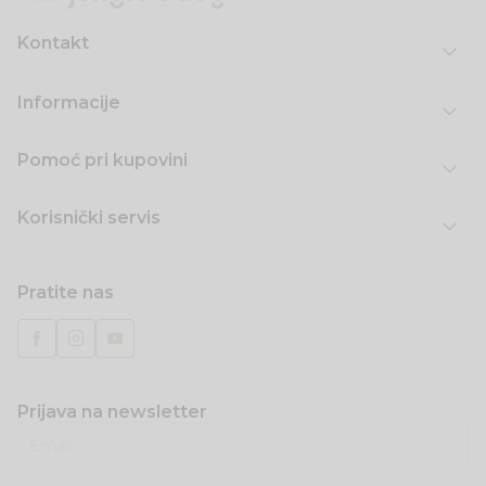
Kontakt
Informacije
Pomoć pri kupovini
Korisnički servis
Pratite nas
Prijava na newsletter
Email