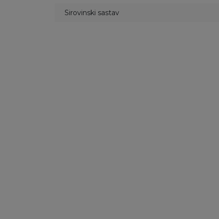
Sirovinski sastav